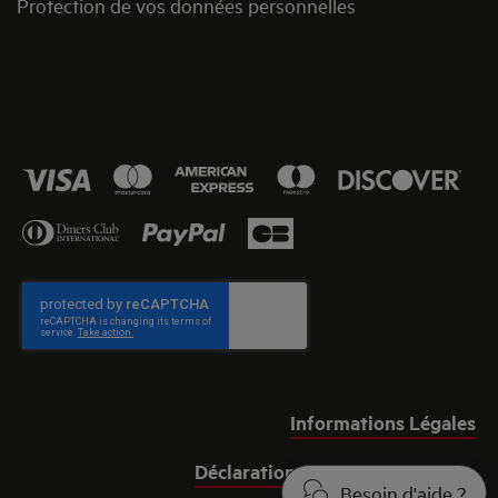
Protection de vos données personnelles
Informations Légales
Déclaration relative aux cookies
Besoin d'aide ?