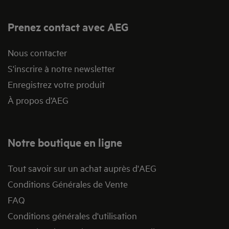
Prenez contact avec AEG
Nous contacter
S'inscrire à notre newsletter
Enregistrez votre produit
À propos d’AEG
Notre boutique en ligne
Tout savoir sur un achat auprès d'AEG
Conditions Générales de Vente
FAQ
Conditions générales d'utilisation