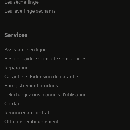
Les sèche-linge
Les lave-linge séchants
Services
Assistance en ligne
Besoin d'aide ? Consultez nos articles
Réparation
Garantie et Extension de garantie
Enregistrement produits
Téléchargez nos manuels d'utilisation
Contact
Renoncer au contrat
Offre de remboursement