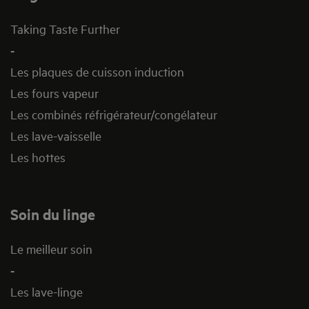
Taking Taste Further
-
Les plaques de cuisson induction
Les fours vapeur
Les combinés réfrigérateur/congélateur
Les lave-vaisselle
Les hottes
Soin du linge
Le meilleur soin
-
Les lave-linge