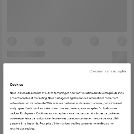
Continuer sans accepter
Cookies
Nous utilisons des cookies et autres technologies pour l’optimisation du site ainsi qu’à des fins
promotionnelles et marketing. Nous partageons également des informations concernant
votre utilisation de notre site Web avec nos partenaires de réseaux sociaux, publicitaires et
analytiques. En cliquant sur « Autoriser tous les cookies », vous acceptez l'utilisation des
cookies. En cliquant « Continuer sans accepter » vous bloquez certains types de cookies et
votre expérience de navigation et les services que nous sommes en mesure de vous offrir
peuvent être impactés. Pour plus d'informations, veuillez consulter notre déclaration
relative aux cookies.