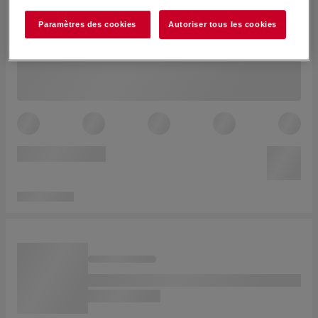
Paramètres des cookies
Autoriser tous les cookies