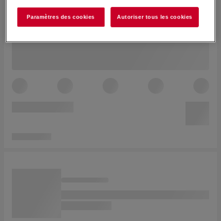
Paramètres des cookies
Autoriser tous les cookies