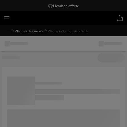
Livraison offerte
Plaques de cuisson
Plaque induction aspirante