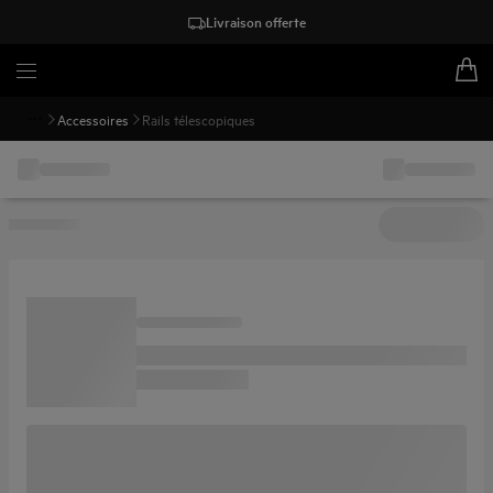
Livraison offerte
Accessoires
Rails télescopiques