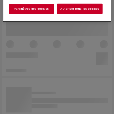
Paramètres des cookies
Autoriser tous les cookies