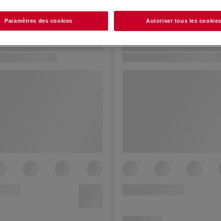
Paramètres des cookies
Autoriser tous les cookie