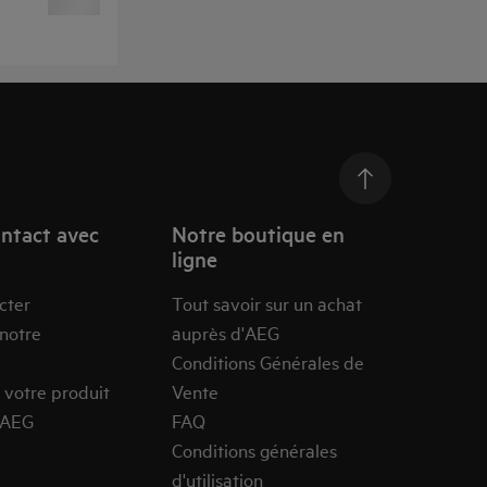
ntact avec
Notre boutique en
ligne
cter
Tout savoir sur un achat
 notre
auprès d'AEG
Conditions Générales de
 votre produit
Vente
’AEG
FAQ
Conditions générales
d'utilisation