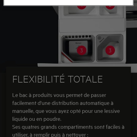
FLEXIBILITÉ TOTALE
Le bac à produits vous permet de passer
facilement d'une distribution automatique à
manuelle, que vous ayez opté pour une lessive
liquide ou en poudre.
Ses quatres grands compartiments sont faciles à
utiliser, à remplir puis à nettoyer :