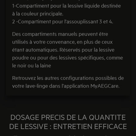
1-Compartiment pour la lessive liquide destinée
à la couleur principale.
2 -Compartiment pour l'assouplissant 3 et 4.
Des compartiments manuels peuvent être
utilisés à votre convenance, en plus de ceux
étant automatiques. Réservés pour la lessive
poudre ou pour des lessives spécifiques, comme
le noir ou la laine
Retrouvez les autres configurations possibles de
votre lave-linge dans l'application MyAEGCare.
DOSAGE PRECIS DE LA QUANTITE
DE LESSIVE : ENTRETIEN EFFICACE