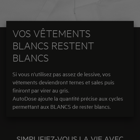
VOS VÊTEMENTS
BLANCS RESTENT
BLANCS
Si vous n'utilisez pas assez de lessive, vos
vêtements deviendront ternes et sales puis
finiront par virer au gris.
AutoDose ajoute la quantité précise aux cycles
permettant aux BLANCS de rester blancs.
SIMPLIFIEZ-VOUS LA VIE AVEC