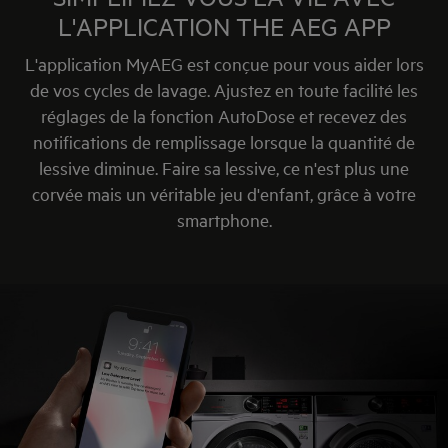
L'APPLICATION THE AEG APP
L'application MyAEG est conçue pour vous aider lors
de vos cycles de lavage. Ajustez en toute facilité les
réglages de la fonction AutoDose et recevez des
notifications de remplissage lorsque la quantité de
lessive diminue. Faire sa lessive, ce n'est plus une
corvée mais un véritable jeu d'enfant, grâce à votre
smartphone.