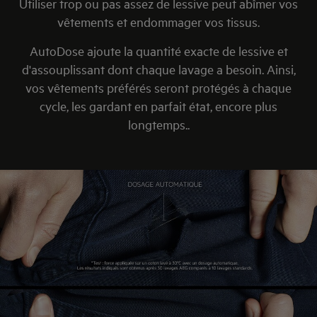
Utiliser trop ou pas assez de lessive peut abîmer vos
vêtements et endommager vos tissus.
AutoDose ajoute la quantité exacte de lessive et
d'assouplissant dont chaque lavage a besoin. Ainsi,
vos vêtements préférés seront protégés à chaque
cycle, les gardant en parfait état, encore plus
longtemps..