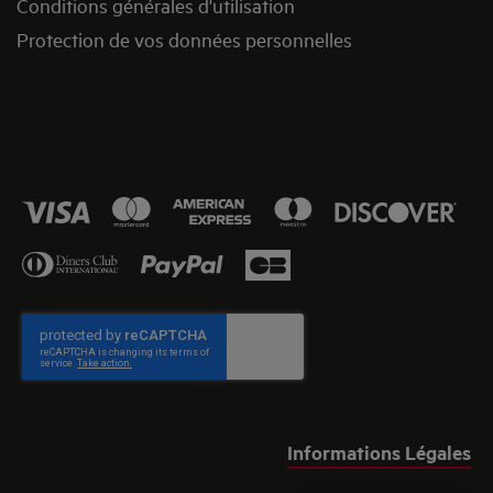
Conditions générales d'utilisation
Protection de vos données personnelles
Informations Légales