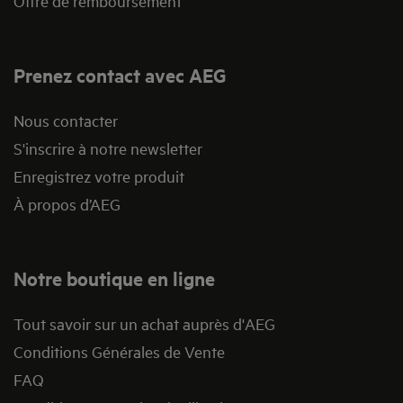
Offre de remboursement
Prenez contact avec AEG
Nous contacter
S'inscrire à notre newsletter
Enregistrez votre produit
À propos d’AEG
Notre boutique en ligne
Tout savoir sur un achat auprès d'AEG
Conditions Générales de Vente
FAQ