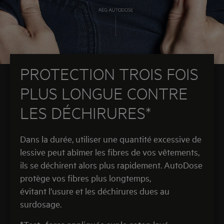
PROTECTION TROIS FOIS
PLUS LONGUE CONTRE
LES DÉCHIRURES*
Dans la durée, utiliser une quantité excessive de
lessive peut abîmer les fibres de vos vêtements,
ils se déchirent alors plus rapidement. AutoDose
protège vos fibres plus longtemps,
évitant l’usure et les déchirures dues au
surdosage.