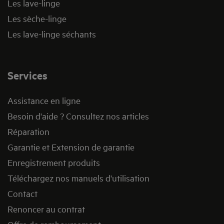
Les lave-linge
Les sèche-linge
Les lave-linge séchants
Services
Assistance en ligne
Besoin d'aide ? Consultez nos articles
Réparation
Garantie et Extension de garantie
Enregistrement produits
Téléchargez nos manuels d'utilisation
Contact
Renoncer au contrat