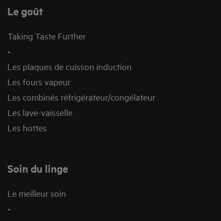
Le goût
Taking Taste Further
-
Les plaques de cuisson induction
Les fours vapeur
Les combinés réfrigérateur/congélateur
Les lave-vaisselle
Les hottes
Soin du linge
Le meilleur soin
-