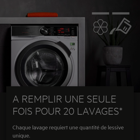
A REMPLIR UNE SEULE
FOIS POUR 20 LAVAGES*
Chaque lavage requiert une quantité de lessive
unique.