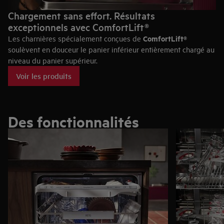
Chargement sans effort. Résultats
exceptionnels avec ComfortLift®
ComfortLift®
Les charnières spécialement conçues de
soulèvent en douceur le panier inférieur entièrement chargé au
niveau du panier supérieur.
Voir les produits
Des fonctionnalités