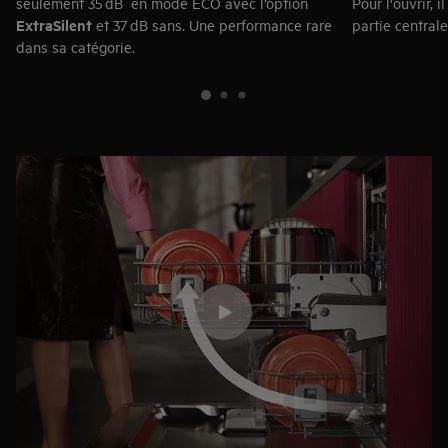
seulement 35 dB en mode ECO avec l’option
Pour l'ouvrir, 
ExtraSilent
et 37 dB sans. Une performance rare
partie centrale
dans sa catégorie.