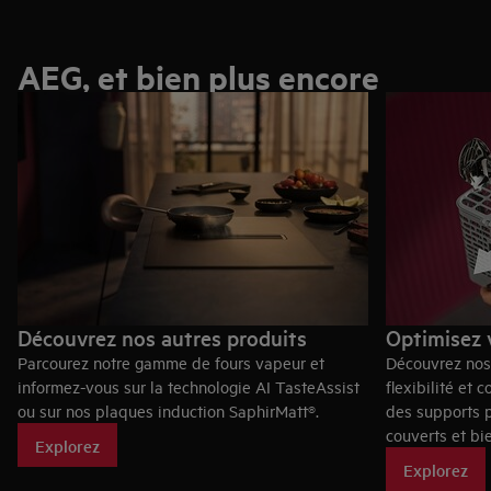
AEG, et bien plus encore
Découvrez nos autres produits
Optimisez v
Parcourez notre gamme de fours vapeur et
Découvrez nos
informez-vous sur la technologie AI TasteAssist
flexibilité et 
ou sur nos plaques induction SaphirMatt®.
des supports p
couverts et bi
Explorez
Explorez