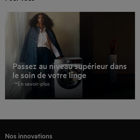
Passez au niveau supérieur dans
le soin de votre linge
En savoir-plus
Nos innovations