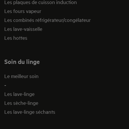
Les plaques de cuisson induction
Les fours vapeur
Les combinés réfrigérateur/congélateur
Les lave-vaisselle
Les hottes
Soin du linge
Le meilleur soin
-
Les lave-linge
Les sèche-linge
Les lave-linge séchants