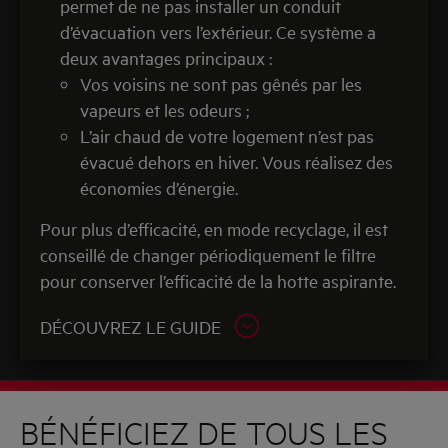
permet de ne pas installer un conduit
d’évacuation vers l’extérieur. Ce système a
deux avantages principaux :
Vos voisins ne sont pas gênés par les
vapeurs et les odeurs ;
L’air chaud de votre logement n’est pas
évacué dehors en hiver. Vous réalisez des
économies d’énergie.
Pour plus d’efficacité, en mode recyclage, il est
conseillé de changer périodiquement le filtre
pour conserver l’efficacité de la hotte aspirante.
DÉCOUVREZ LE GUIDE
BÉNÉFICIEZ DE TOUS LES