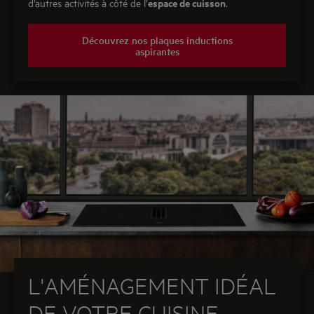
espace de cuisson
d’autres activités à côté de l’
.
Découvrez nos plaques inductions
aspirantes
L'AMÉNAGEMENT IDÉAL
DE VOTRE CUISINE