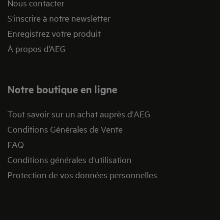
Nous contacter
S'inscrire à notre newsletter
Enregistrez votre produit
À propos d’AEG
Notre boutique en ligne
Tout savoir sur un achat auprès d'AEG
Conditions Générales de Vente
FAQ
Conditions générales d'utilisation
Protection de vos données personnelles