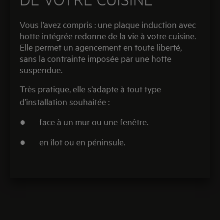
Vous l’avez compris : une plaque induction avec
hotte intégrée redonne de la vie à votre cuisine.
E
lle permet un agencement en toute liberté,
sans la contrainte imposée par une hotte
suspendue.
Très pratique, elle s’adapte à tout type
d’installation souhaitée :
●
face à un mur ou une fenêtre.
●
en îlot ou en péninsule.