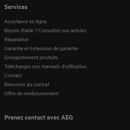
Services
Assistance en ligne
Besoin d'aide ? Consultez nos articles
Réparation
Garantie et Extension de garantie
Enregistrement produits
Téléchargez nos manuels d'utilisation
Contact
Renoncer au contrat
Offre de remboursement
Prenez contact avec AEG