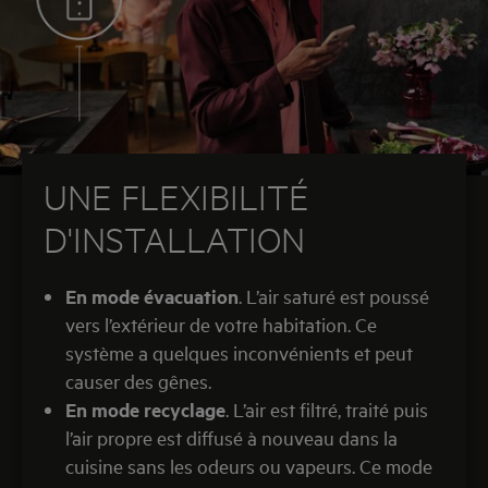
UNE FLEXIBILITÉ
D'INSTALLATION
En mode évacuation
. L’air saturé est poussé
vers l’extérieur de votre habitation. Ce
système a quelques inconvénients et peut
causer des gênes.
En mode recyclage
. L’air est filtré, traité puis
l’air propre est diffusé à nouveau dans la
cuisine sans les odeurs ou vapeurs. Ce mode