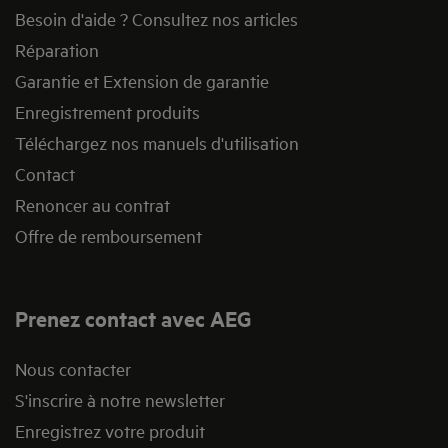
Besoin d'aide ? Consultez nos articles
Réparation
Garantie et Extension de garantie
Enregistrement produits
Téléchargez nos manuels d'utilisation
Contact
Renoncer au contrat
Offre de remboursement
Prenez contact avec AEG
Nous contacter
S'inscrire à notre newsletter
Enregistrez votre produit