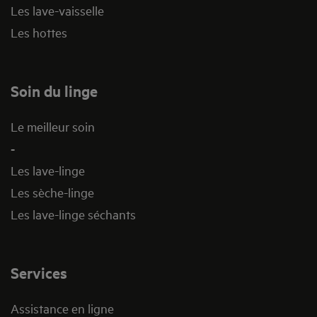
Les lave-vaisselle
Les hottes
Soin du linge
Le meilleur soin
-
Les lave-linge
Les sèche-linge
Les lave-linge séchants
Services
Assistance en ligne