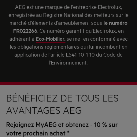
AEG est une marque de l'entreprise Electrolux,
enregistrée au Registre National des metteurs sur le
marché d'élements d'ameublement sous
le numéro
FR022266
. Ce numéro garantit qu'Electrolux, en
adhérant à
Eco-Mobilier,
se met en conformité avec
les obligations réglementaires qui lui incombent en
application de l'article L541-10-1 10 du Code de
l'Environnement.
BÉNÉFICIEZ DE TOUS LES
AVANTAGES AEG
Rejoignez MyAEG et obtenez - 10 % sur
votre prochain achat
*