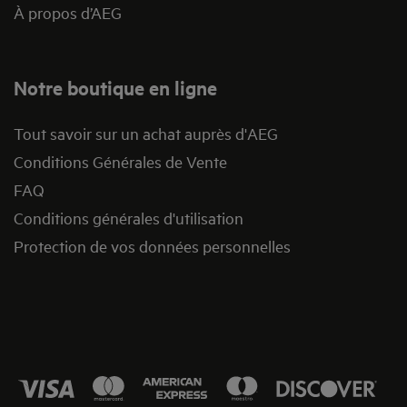
À propos d’AEG
Notre boutique en ligne
Tout savoir sur un achat auprès d'AEG
Conditions Générales de Vente
FAQ
Conditions générales d'utilisation
Protection de vos données personnelles