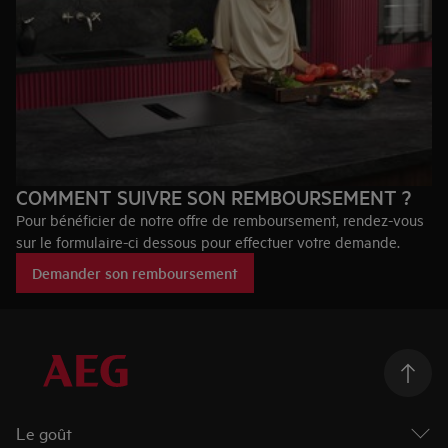
COMMENT SUIVRE SON REMBOURSEMENT ?
Pour bénéficier de notre offre de remboursement, rendez-vous
sur le formulaire-ci dessous pour effectuer votre demande.
Demander son remboursement
Le goût