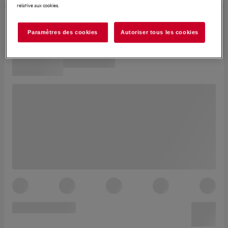
relative aux cookies.
Paramètres des cookies
Autoriser tous les cookies