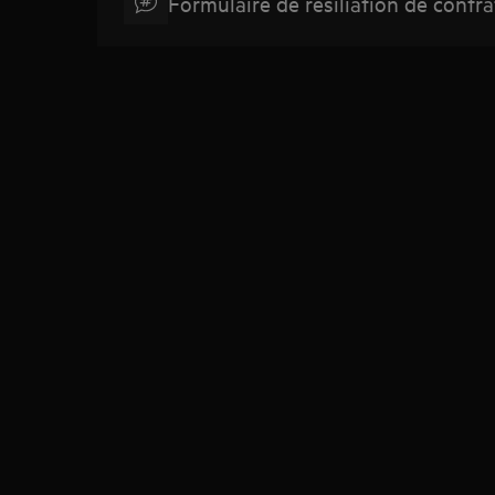
Formulaire de résiliation de contra