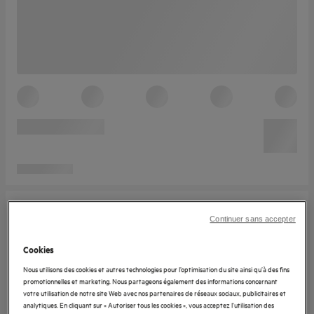
Continuer sans accepter
Cookies
Nous utilisons des cookies et autres technologies pour l’optimisation du site ainsi qu’à des fins
promotionnelles et marketing. Nous partageons également des informations concernant
votre utilisation de notre site Web avec nos partenaires de réseaux sociaux, publicitaires et
analytiques. En cliquant sur « Autoriser tous les cookies », vous acceptez l'utilisation des