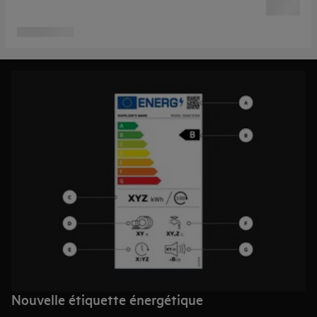
Nouvelle étiquette énergétique