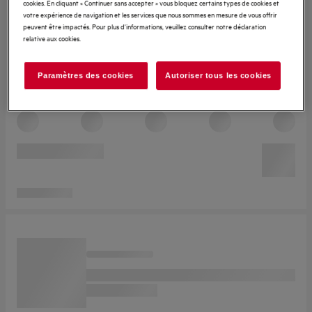
cookies. En cliquant « Continuer sans accepter » vous bloquez certains types de cookies et
votre expérience de navigation et les services que nous sommes en mesure de vous offrir
peuvent être impactés. Pour plus d'informations, veuillez consulter notre déclaration
relative aux cookies.
Paramètres des cookies
Autoriser tous les cookies