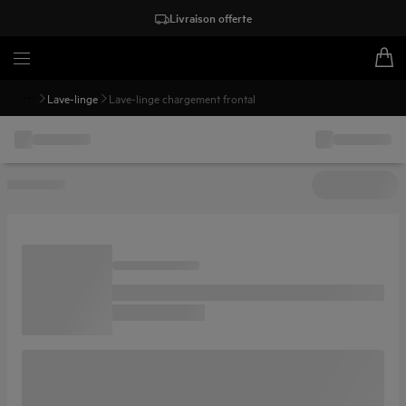
Livraison offerte
Lave-linge
Lave-linge chargement frontal