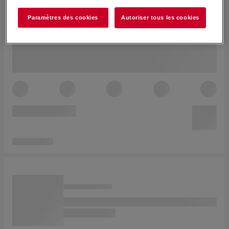
Paramètres des cookies
Autoriser tous les cookies