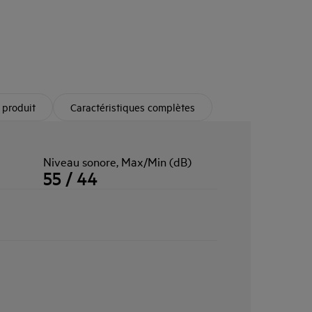
 produit
Caractéristiques complètes
Niveau sonore, Max/Min (dB)
55 / 44