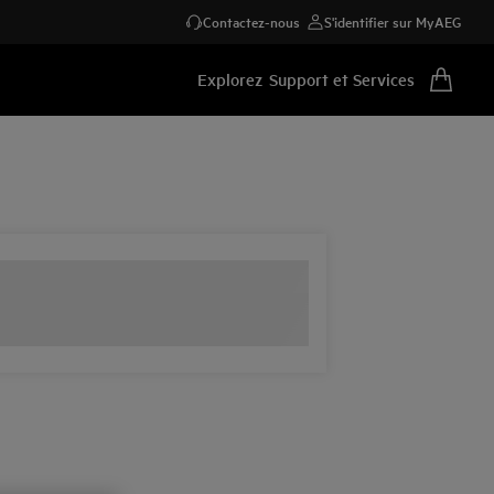
Contactez-nous
S'identifier sur MyAEG
Explorez
Support et Services