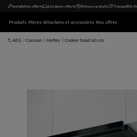
Installation offerte
Livraison offerte
Retours gratuits
Tranquillité d
Produits
Pièces détachées et accessoires
Nos offres
AEG
Cuisson
Hottes
Cooker hood 60 cm