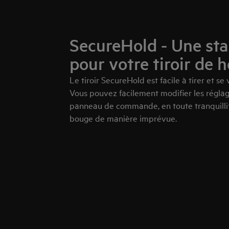
SecureHold - Une sta
pour votre tiroir de 
Le tiroir SecureHold est facile à tirer et se 
Vous pouvez facilement modifier les réglag
panneau de commande, en toute tranquillité
bouge de manière imprévue.