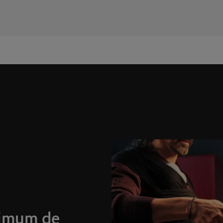
ximum de