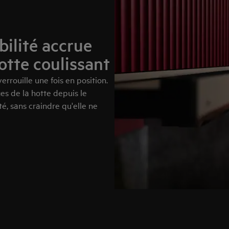
bilité accrue
hotte coulissant
verrouille une fois en position.
es de la hotte depuis le
, sans craindre qu'elle ne