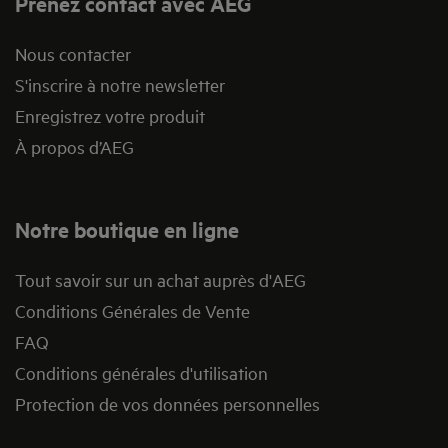
Prenez contact avec AEG
Nous contacter
S'inscrire à notre newsletter
Enregistrez votre produit
À propos d’AEG
Notre boutique en ligne
Tout savoir sur un achat auprès d'AEG
Conditions Générales de Vente
FAQ
Conditions générales d'utilisation
Protection de vos données personnelles