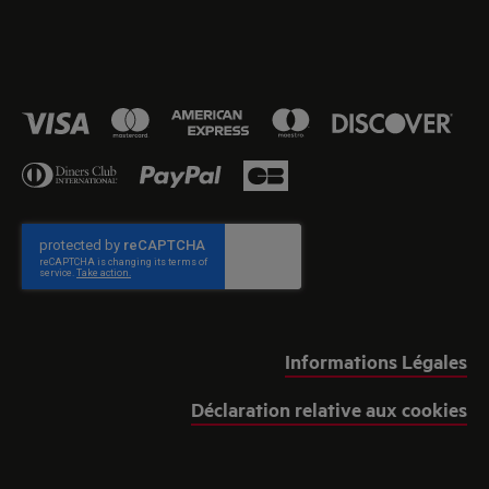
Informations Légales
Déclaration relative aux cookies