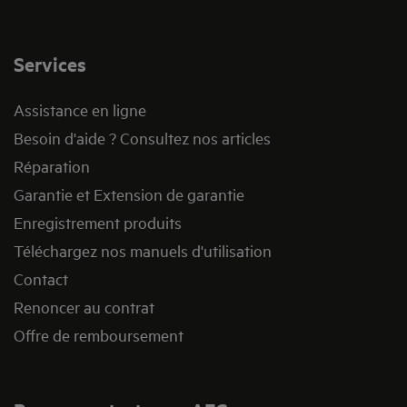
Services
Assistance en ligne
Besoin d'aide ? Consultez nos articles
Réparation
Garantie et Extension de garantie
Enregistrement produits
Téléchargez nos manuels d'utilisation
Contact
Renoncer au contrat
Offre de remboursement