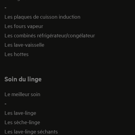
-
Les plaques de cuisson induction
Les fours vapeur
Les combinés réfrigérateur/congélateur
Les lave-vaisselle
Les hottes
Soin du linge
Le meilleur soin
-
Les lave-linge
Les sèche-linge
Les lave-linge séchants