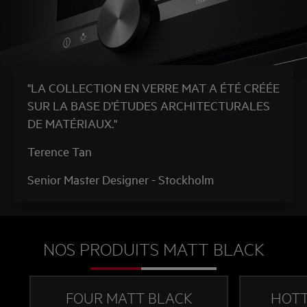
"LA COLLECTION EN VERRE MAT A ÉTÉ CRÉÉE
SUR LA BASE D’ÉTUDES ARCHITECTURALES
DE MATÉRIAUX."
Terence Tan
Senior Master Designer - Stockholm
NOS PRODUITS MATT BLACK
FOUR MATT BLACK
HOTT