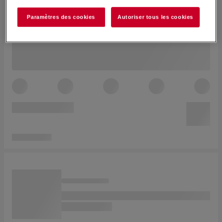
Paramètres des cookies
Autoriser tous les cookies