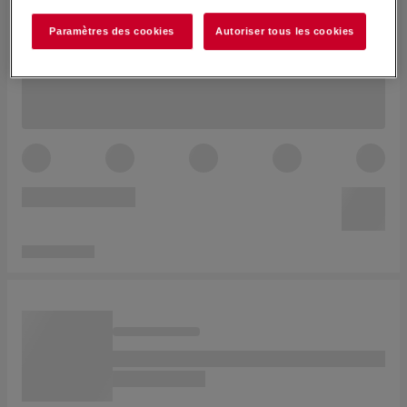
Paramètres des cookies
Autoriser tous les cookies