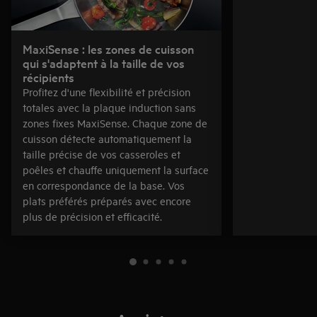
MaxiSense : les zones de cuisson
qui s'adaptent à la taille de vos
récipients
Profitez d'une flexibilité et précision
totales avec la plaque induction sans
zones fixes MaxiSense. Chaque zone de
cuisson détecte automatiquement la
taille précise de vos casseroles et
poêles et chauffe uniquement la surface
en correspondance de la base. Vos
plats préférés préparés avec encore
plus de précision et efficacité.