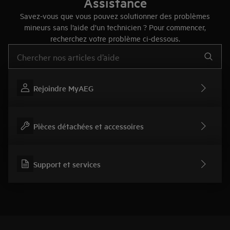
Assistance
Savez-vous que vous pouvez solutionner des problèmes
mineurs sans l’aide d’un technicien ? Pour commencer,
recherchez votre problème ci-dessous.
Taper pour rechercher des articles de conseils
Rejoindre MyAEG
Pièces détachées et accessoires
Support et services