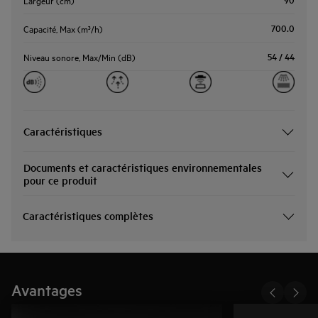
700.0
Capacité, Max (m³/h)
54 / 44
Niveau sonore, Max/Min (dB)
Caractéristiques
Documents et caractéristiques environnementales
pour ce produit
Caractéristiques complètes
Avantages