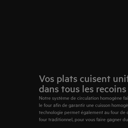
Vos plats cuisent u
dans tous les recoins
Notre système de circulation homogène fait
le four afin de garantir une cuisson homogè
technologie permet également au four de 
four traditionnel, pour vous faire gagner d