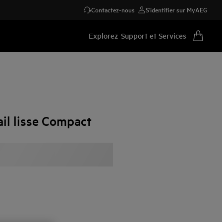
Contactez-nous
S'identifier sur MyAEG
Explorez
Support et Services
il lisse Compact