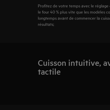
Profitez de votre temps avec le réglage
le four 40 % plus vite que les modèles c
longtemps avant de commencer la cuisso
résultats;
Cuisson intuitive, a
tactile