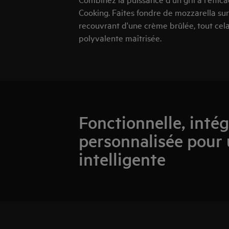
Cooking. Faites fondre de mozzarella sur
recouvrant d'une crème brûlée, tout cel
polyvalente maîtrisée.
Fonctionnelle, intég
personnalisée pour 
intelligente