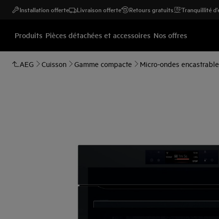
Installation offerte
Livraison offerte
Retours gratuits
Tranquillité d
Produits
Pièces détachées et accessoires
Nos offres
AEG
Cuisson
Gamme compacte
Micro-ondes encastrable