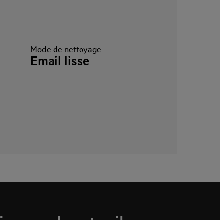
Mode de nettoyage
Email lisse