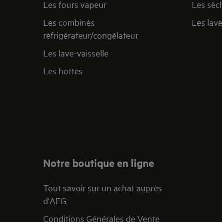
Les fours vapeur
Les sèc
Les combinés
Les lav
réfrigérateur/congélateur
Les lave-vaisselle
Les hottes
Notre boutique en ligne
Tout savoir sur un achat auprès
d'AEG
Conditions Générales de Vente