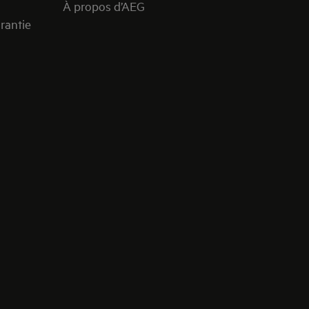
À propos d’AEG
rantie