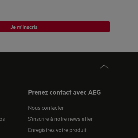
Je m’inscris
Prenez contact avec AEG
Nous contacter
nos
S'inscrire à notre newsletter
Enregistrez votre produit