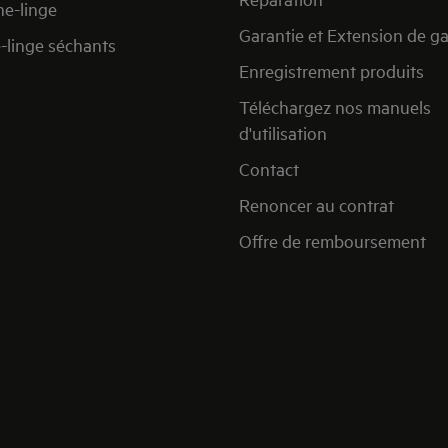
he-linge
Garantie et Extension de ga
e-linge séchants
Enregistrement produits
Téléchargez nos manuels
d'utilisation
Contact
Renoncer au contrat
Offre de remboursement