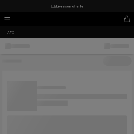
Livraison offerte
AEG