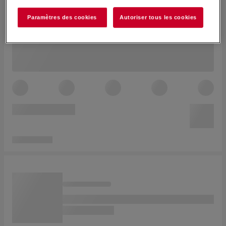
Paramètres des cookies
Autoriser tous les cookies