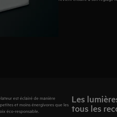
Les lumière
lateur est éclairé de manière
etites et moins énergivores que les
tous les rec
hoix éco-responsable.