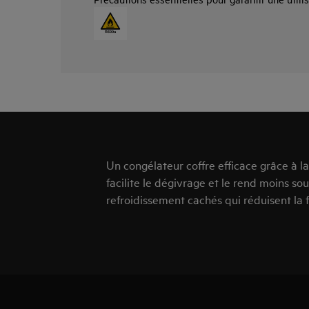
Un congélateur coffre efficace grâce à 
facilite le dégivrage et le rend moins so
refroidissement cachés qui réduisent la 