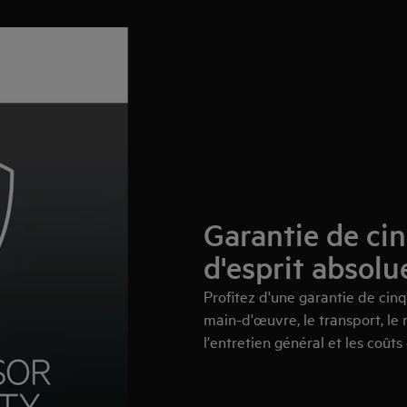
Garantie de cin
d'esprit absolu
Profitez d'une garantie de cinq
main-d'œuvre, le transport, le
l'entretien général et les coûts