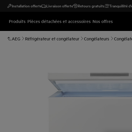
Installation offerte
Livraison offerte
Retours gratuits
Tranquillité d
Produits
Pièces détachées et accessoires
Nos offres
AEG
Réfrigérateur et congélateur
Congélateurs
Congélate