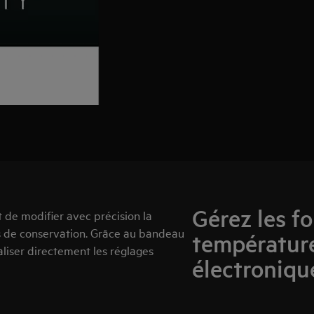
Gérez les fo
de modifier avec précision la
s de conservation. Grâce au bandeau
températur
liser directement les réglages
électroniqu