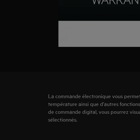
La commande électronique vous permet 
température ainsi que d'autres fonction
de commande digital, vous pourrez visua
sélectionnés.