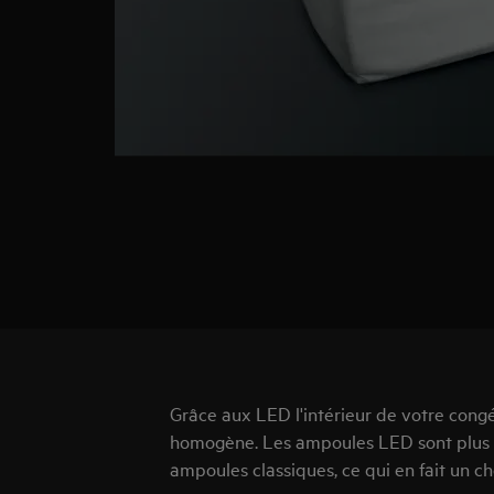
Grâce aux LED l'intérieur de votre congé
homogène. Les ampoules LED sont plus p
ampoules classiques, ce qui en fait un c