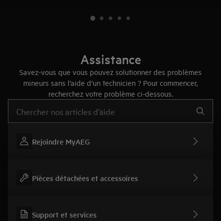
Assistance
Savez-vous que vous pouvez solutionner des problèmes
mineurs sans l’aide d’un technicien ? Pour commencer,
recherchez votre problème ci-dessous.
Taper pour rechercher des articles de conseils
Rejoindre MyAEG
Pièces détachées et accessoires
Support et services