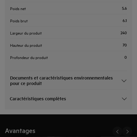
5.6
Poids net
6.1
Poids brut
240
Largeur du produit
70
Hauteur du produit
0
Profondeur du produit
Documents et caractéristiques environnementales
pour ce produit
Caractéristiques complètes
Avantages