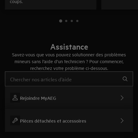
coups.
Assistance
Savez-vous que vous pouvez solutionner des problèmes
mineurs sans l’aide d’un technicien ? Pour commencer,
recherchez votre problème ci-dessous.
Taper pour rechercher des articles de conseils
Rejoindre MyAEG
Pièces détachées et accessoires