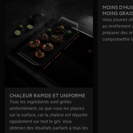
MOINS D'HUI
MOINS GRAS
Vous pouvez uti
au revêtement a
préparer des re
compromettre la
CHALEUR RAPIDE ET UNIFORME
Tous les ingrédients sont grillés
uniformément, où que vous les placiez
sur la surface, car la chaleur est répartie
rapidement sur tout le gril. Vous
obtenez des résultats parfaits à tous les