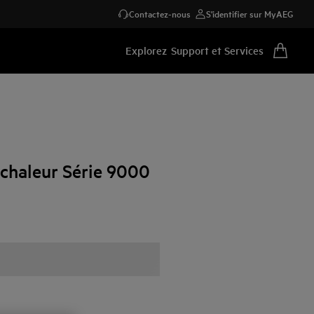
Contactez-nous
S'identifier sur MyAEG
Explorez
Support et Services
chaleur Série 9000