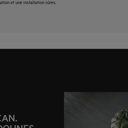
ation et une installation sûres.
CAN.