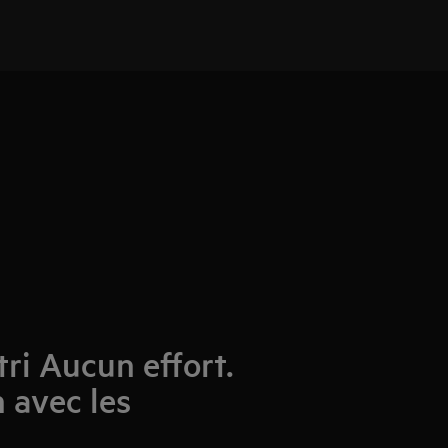
ri Aucun effort.
 avec les