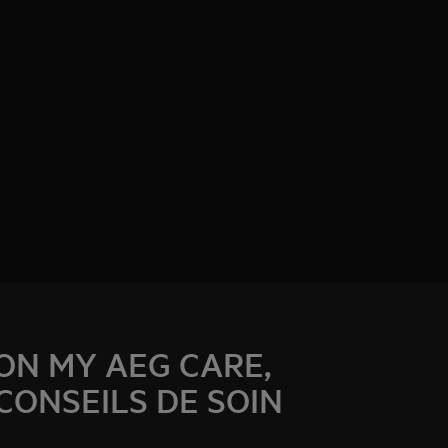
ON MY AEG CARE,
CONSEILS DE SOIN