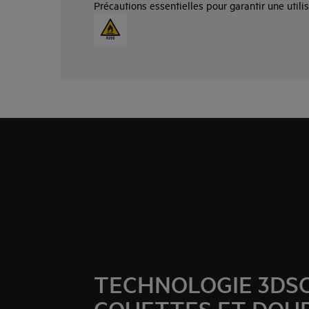
Précautions essentielles pour garantir une utilis
TECHNOLOGIE 3DS