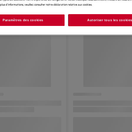
plus d'informations, veuillez consulter notre déclaration relative aux cookies.
Paramètres des cookies
Autoriser tous les cookie