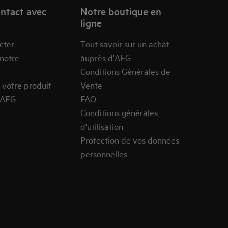
ntact avec
Notre boutique en
ligne
cter
Tout savoir sur un achat
 notre
auprès d'AEG
Conditions Générales de
 votre produit
Vente
’AEG
FAQ
Conditions générales
d'utilisation
Protection de vos données
personnelles