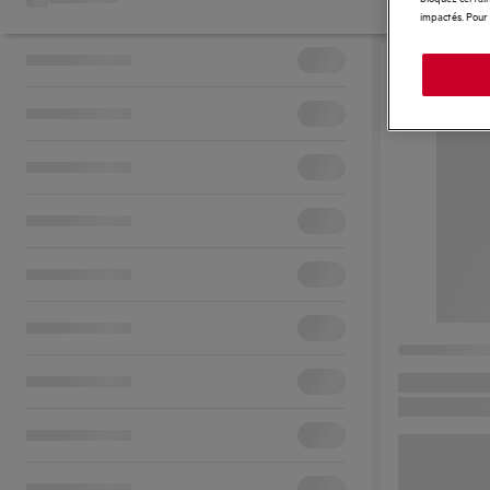
impactés. Pour 