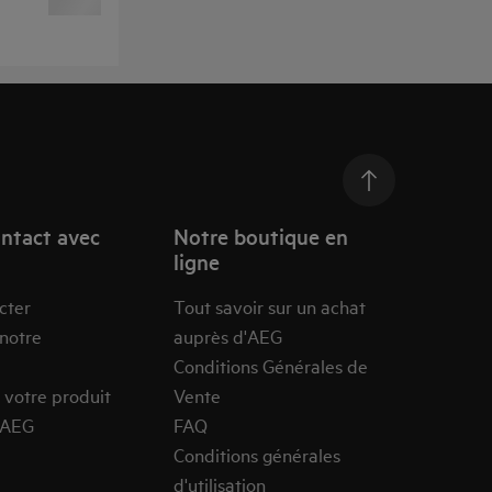
ntact avec
Notre boutique en
ligne
cter
Tout savoir sur un achat
 notre
auprès d'AEG
Conditions Générales de
 votre produit
Vente
’AEG
FAQ
Conditions générales
d'utilisation