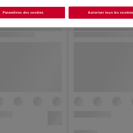
Paramètres des cookies
Autoriser tous les cookie