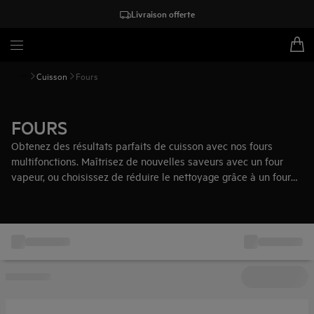
Livraison offerte
Cuisson
Fours
FOURS
Obtenez des résultats parfaits de cuisson avec nos fours
multifonctions. Maîtrisez de nouvelles saveurs avec un four
vapeur, ou choisissez de réduire le nettoyage grâce à un four
auto-nettoyant.