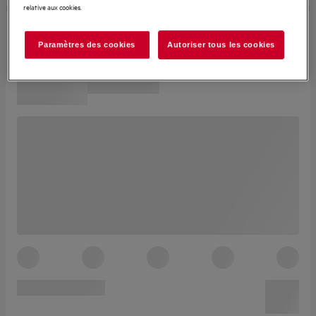
relative aux cookies.
Paramètres des cookies
Autoriser tous les cookies